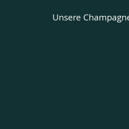
Unsere Champagn