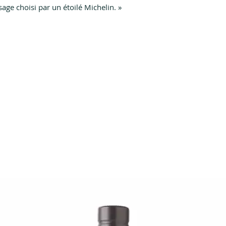
sage choisi par un étoilé Michelin. »