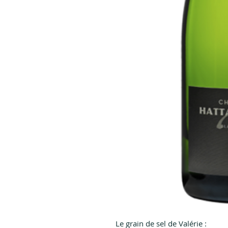
Le grain de sel de Valérie :