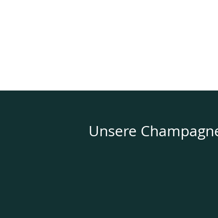
Unsere Champagn