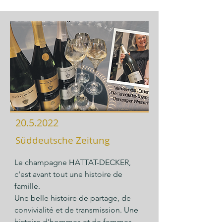
20.5.2022
Süddeutsche Zeitung
Le champagne HATTAT-DECKER, 
c'est avant tout une histoire de 
famille.

Une belle histoire de partage, de 
convivialité et de transmission. Une 
histoire d'hommes et de femmes 