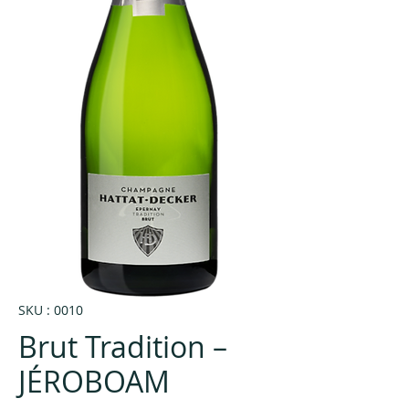
SKU : 0010
Brut Tradition –
JÉROBOAM