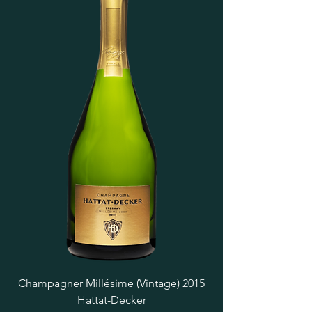
Champagner Millésime (Vintage) 2015
Hattat-Decker