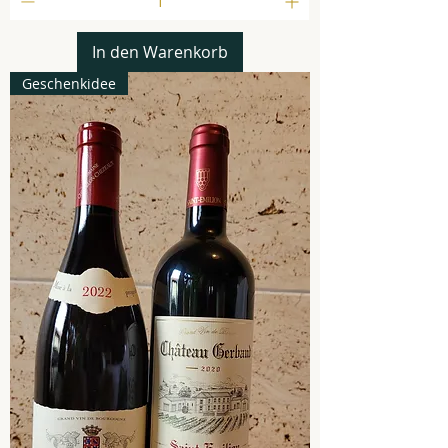
In den Warenkorb
Geschenkidee