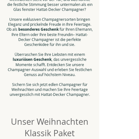
die festliche Stimmung besser untermalen als ein
Glas feinster Hattat-Decker Champagner?
Unsere exklusiven Champagnersorten bringen
Eleganz und prickelnde Freude in Ihre Feiertage.
Ob als
besonderes Geschenk
für Ihren Ehemann,
Ihre Eltern oder Ihre beste Freundin– Hattat-
Decker Champagner ist die perfekte
Geschenkidee für ihn und sie.
Überraschen Sie Ihre Liebsten mit einem
luxuriösen Geschenk
, das unvergessliche
Momente schafft. Entdecken Sie unsere
Champagner-Auswahl und erleben Sie festlichen
Genuss auf höchstem Niveau.
Sichern Sie sich jetzt edlen Champagner für
Weihnachten und machen Sie Ihre Feiertage
unvergesslich mit Hattat-Decker Champagner.
Unser Weihnachten
Klassik Paket