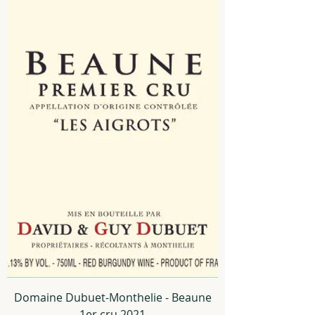
Domaine Dubuet-Monthelie - Beaune
1er cru 2021