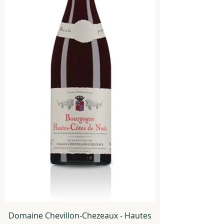
Domaine Chevillon-Chezeaux - Hautes