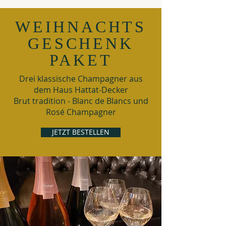
WEIHNACHTS
GESCHENK
PAKET
Drei klassische Champagner aus
dem Haus Hattat-Decker
Brut tradition - Blanc de Blancs und
Rosé Champagner
JETZT BESTELLEN