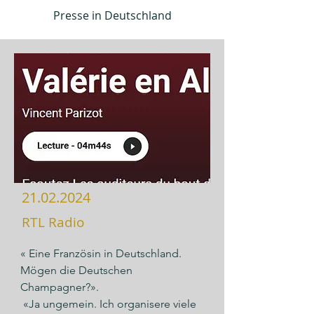
Presse in Deutschland
21.02.2024
RTL Radio
« Eine Französin in Deutschland. 
Mögen die Deutschen 
Champagner?». 

 «Ja ungemein. Ich organisere viele 