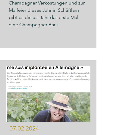
Champagner Verkostungen und zur 
Maifeier dieses Jahr in Schäftlarn 
gibt es dieses Jahr das erste Mal 
eine Champagner Bar.»
07.02.2024