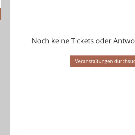
Noch keine Tickets oder Antw
Veranstaltungen durchsu