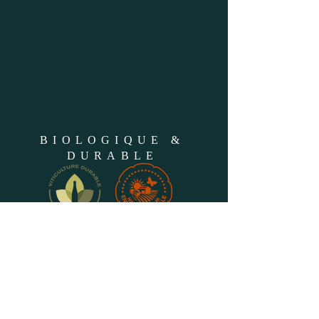
BIOLOGIQUE &
DURABLE