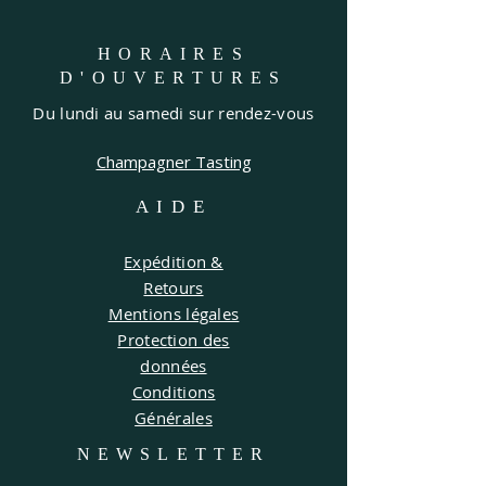
HORAIRES
D'OUVERTURES
Du lundi au samedi sur rendez-vous
Champagner Tasting
AIDE
Expédition &
Retours
Mentions légales
Protection des
données
Conditions
Générales
NEWSLETTER