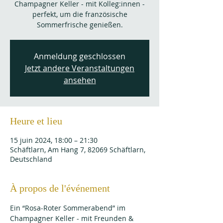
Champagner Keller - mit Kolleg:innen -
perfekt, um die französische
Sommerfrische genießen.
Anmeldung geschlossen
Jetzt andere Veranstaltungen
ansehen
Heure et lieu
15 juin 2024, 18:00 – 21:30
Schäftlarn, Am Hang 7, 82069 Schäftlarn,
Deutschland
À propos de l'événement
Ein “Rosa-Roter Sommerabend” im 
Champagner Keller - mit Freunden & 