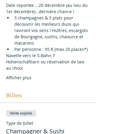
Date reportée... 20 décembre (au lieu du 
1er décembre)...dernière chance !
5 champagnes & 5 plats pour 
découvrir les meilleurs duos qui 
raviront vos sens ! Huîtres, escargots 
de Bourgogne, sushis, chaource et 
macarons
Par personne : 95 € (max 20 places*)
Navette vers le S-Bahn 7 
Hohenschäftlarn ou réservation de taxi 
au choix
Afficher plus
Billets
Vente expirée
Type de billet
Champagner & Sushi