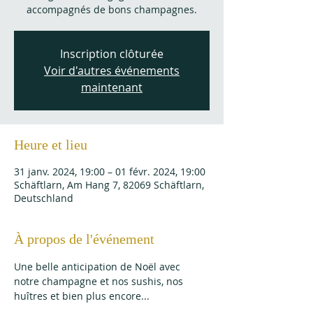
accompagnés de bons champagnes.
Inscription clôturée
Voir d'autres événements
maintenant
Heure et lieu
31 janv. 2024, 19:00 – 01 févr. 2024, 19:00
Schäftlarn, Am Hang 7, 82069 Schäftlarn,
Deutschland
À propos de l'événement
Une belle anticipation de Noël avec 
notre champagne et nos sushis, nos 
huîtres et bien plus encore...