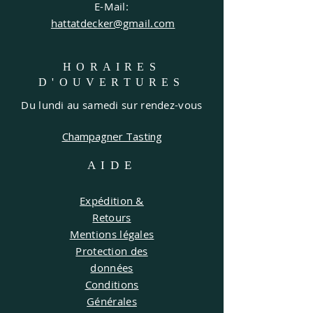
E-Mail:
hattatdecker@gmail.com
HORAIRES
D'OUVERTURES
Du lundi au samedi sur rendez-vous
Champagner Tasting
AIDE
Expédition &
Retours
Mentions légales
Protection des
données
Conditions
Générales