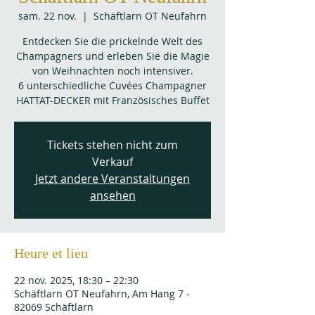
sam. 22 nov.
  |  
Schäftlarn OT Neufahrn
Entdecken Sie die prickelnde Welt des
Champagners und erleben Sie die Magie
von Weihnachten noch intensiver.
6 unterschiedliche Cuvées Champagner
HATTAT-DECKER mit Französisches Buffet
Tickets stehen nicht zum
Verkauf
Jetzt andere Veranstaltungen
ansehen
Heure et lieu
22 nov. 2025, 18:30 – 22:30
Schäftlarn OT Neufahrn, Am Hang 7 -
82069 Schäftlarn