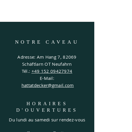
NOTRE CAVEAU
Adresse: Am Hang 7, 82069
Schäftlarn OT Neufahrn
Tél.:
+49 152 09427974
E-Mail:
hattatdecker@gmail.com
HORAIRES
D'OUVERTURES
Du lundi au samedi sur rendez-vous