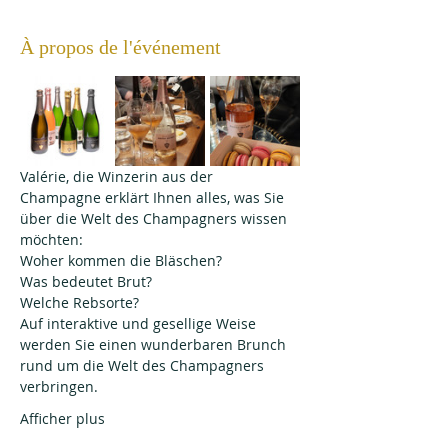
À propos de l'événement
Valérie, die Winzerin aus der 
Champagne erklärt Ihnen alles, was Sie 
über die Welt des Champagners wissen 
möchten:
Woher kommen die Bläschen?
Was bedeutet Brut?
Welche Rebsorte?
Auf interaktive und gesellige Weise 
werden Sie einen wunderbaren Brunch 
rund um die Welt des Champagners 
verbringen.
Afficher plus