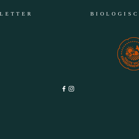
LETTER
BIOLOGIS