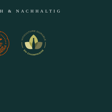
CH & NACHHALTIG