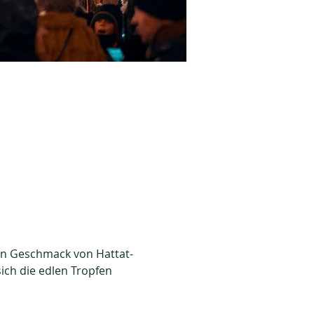
en Geschmack von Hattat-
ich die edlen Tropfen 