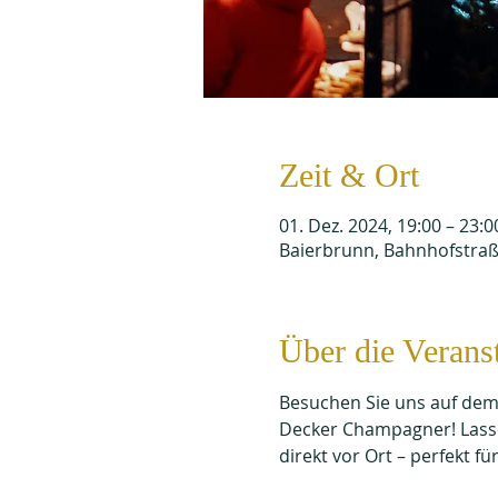
Zeit & Ort
01. Dez. 2024, 19:00 – 23:0
Baierbrunn, Bahnhofstraß
Über die Verans
Besuchen Sie uns auf dem
Decker Champagner! Lassen
direkt vor Ort – perfekt für