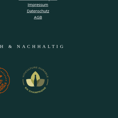
Impressum
Datenschutz
AGB
CH & NACHHALTIG