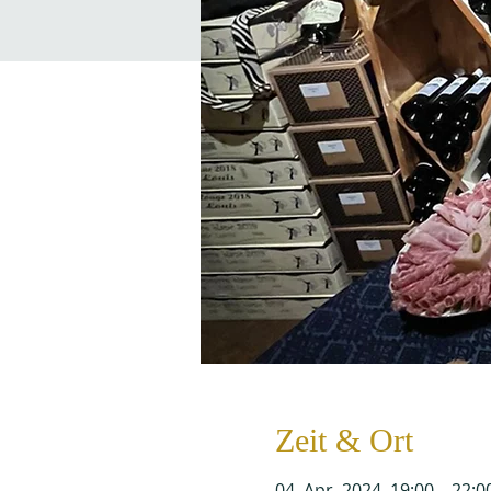
Zeit & Ort
04. Apr. 2024, 19:00 – 22:0