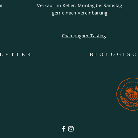
69
Verkauf im Keller: Montag bis Samstag
gerne nach Vereinbarung
Champagner Tasting
LETTER
BIOLOGIS