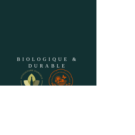
BIOLOGIQUE &
DURABLE