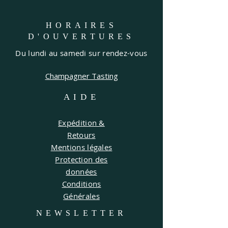
HORAIRES
D'OUVERTURES
Du lundi au samedi sur rendez-vous
Champagner Tasting
AIDE
Expédition &
Retours
Mentions légales
Protection des
données
Conditions
Générales
NEWSLETTER